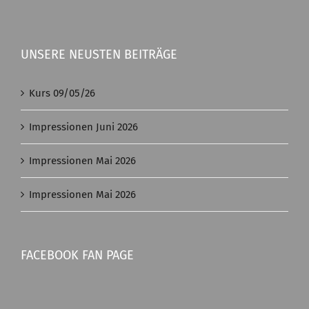
UNSERE NEUSTEN BEITRÄGE
Kurs 09/05/26
Impressionen Juni 2026
Impressionen Mai 2026
Impressionen Mai 2026
FACEBOOK FAN PAGE