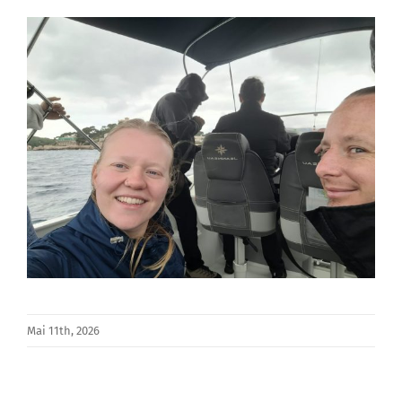
Mai 11th, 2026