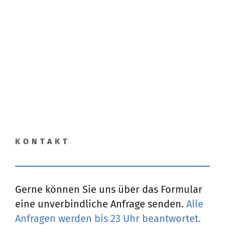
KONTAKT
Gerne können Sie uns über das Formular
eine unverbindliche Anfrage senden.
Alle
Anfragen werden bis 23 Uhr beantwortet.