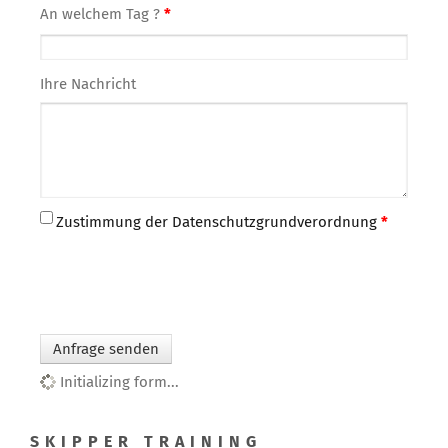
An welchem Tag ?
*
Ihre Nachricht
Zustimmung der Datenschutzgrundverordnung
*
Anfrage senden
Initializing form...
SKIPPER TRAINING