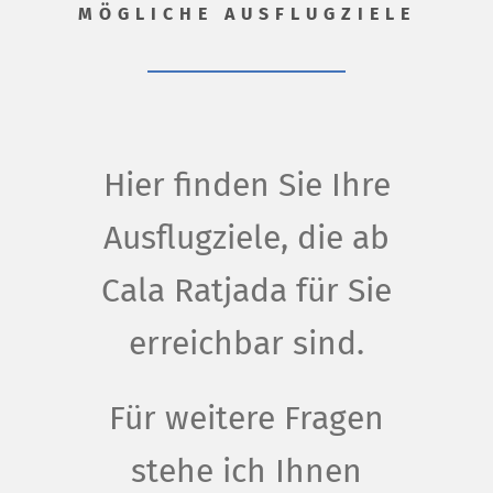
MÖGLICHE AUSFLUGZIELE
Hier finden Sie Ihre
Ausflugziele, die ab
Cala Ratjada für Sie
erreichbar sind.
Für weitere Fragen
stehe ich Ihnen