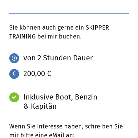
Sie können auch gerne ein SKIPPER
TRAINING bei mir buchen.
von 2 Stunden Dauer
200,00 €
Inklusive Boot, Benzin
& Kapitän
Wenn Sie Interesse haben, schreiben Sie
mir bitte eine eMail an: