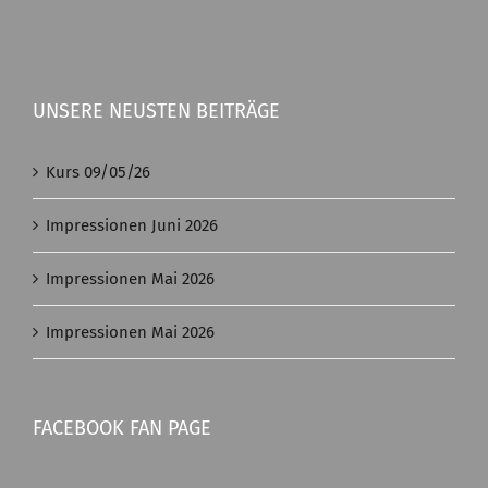
UNSERE NEUSTEN BEITRÄGE
Kurs 09/05/26
Impressionen Juni 2026
Impressionen Mai 2026
Impressionen Mai 2026
FACEBOOK FAN PAGE