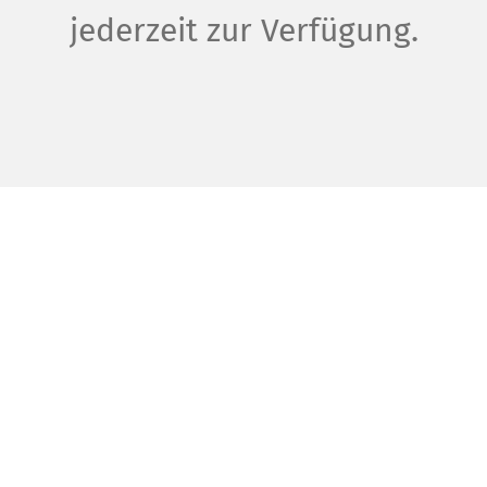
jederzeit zur Verfügung.