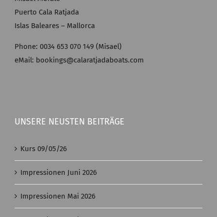
Puerto Cala Ratjada
Islas Baleares – Mallorca
Phone: 0034 653 070 149 (Misael)
eMail: bookings@calaratjadaboats.com
UNSERE NEUSTEN BEITRÄGE
Kurs 09/05/26
Impressionen Juni 2026
Impressionen Mai 2026