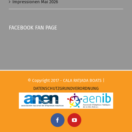
Impressionen Mai 2026
FACEBOOK FAN PAGE
© Copyright 2017 - CALA RATJADA BOATS |
DATENSCHUTZGRUNDVERORDNUNG
Facebook
YouTube