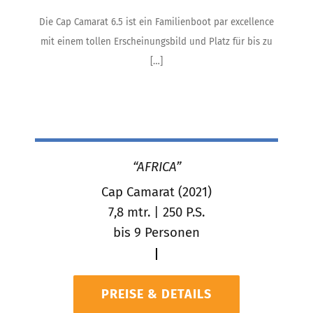
Die Cap Camarat 6.5 ist ein Familienboot par excellence
mit einem tollen Erscheinungsbild und Platz für bis zu
[…]
“AFRICA”
Cap Camarat (2021)
7,8 mtr. | 250 P.S.
bis 9 Personen
PREISE & DETAILS