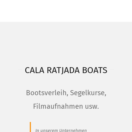
CALA RATJADA BOATS
Bootsverleih, Segelkurse,
Filmaufnahmen usw.
In unserem Unternehmen