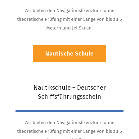
Wir bieten den Navigationslizenzkurs ohne
theoretische Prüfung mit einer Länge von bis zu 6
Metern und Jet-Ski an.
Nautische Schule
Nautikschule – Deutscher
Schiffsführungsschein
Wir bieten den Navigationslizenzkurs ohne
theoretische Prüfung mit einer Länge von bis zu 6