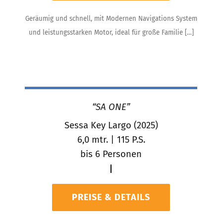
Geräumig und schnell, mit Modernen Navigations System
und leistungsstarken Motor, ideal für große Familie […]
“SA ONE”
Sessa Key Largo (2025)
6,0 mtr. | 115 P.S.
bis 6 Personen
PREISE & DETAILS