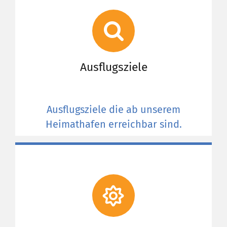
Ausflugsziele
Ausflugsziele die ab unserem
Heimathafen erreichbar sind.