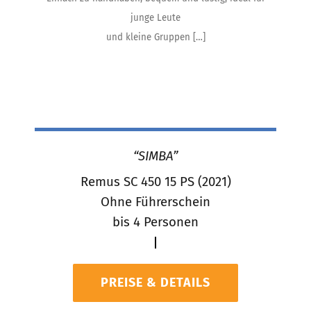
junge Leute
und kleine Gruppen […]
“SIMBA”
Remus SC 450 15 PS (2021)
Ohne Führerschein
bis 4 Personen
PREISE & DETAILS