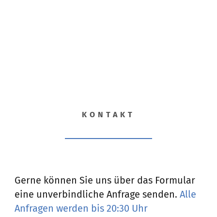
KONTAKT
Gerne können Sie uns über das Formular
eine unverbindliche Anfrage senden.
Alle
Anfragen werden bis 20:30 Uhr