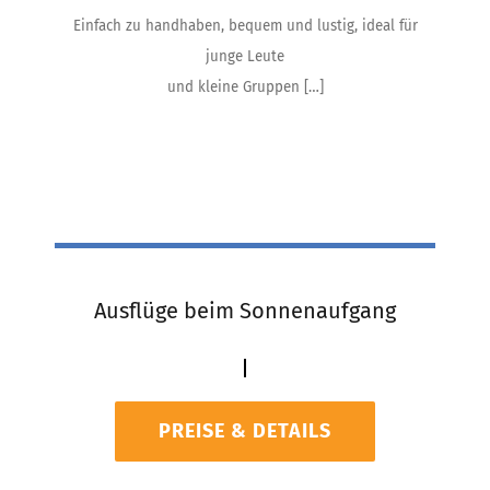
Einfach zu handhaben, bequem und lustig, ideal für
junge Leute
und kleine Gruppen […]
Ausflüge beim Sonnenaufgang
PREISE & DETAILS