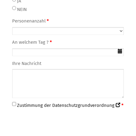
JA
NEIN
Personenanzahl
*
An welchem Tag ?
*
Ihre Nachricht
Zustimmung der Datenschutzgrundverordnung
*