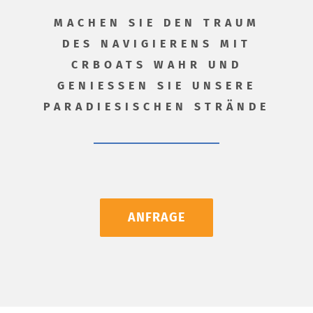
MACHEN SIE DEN TRAUM
DES NAVIGIERENS MIT
CRBOATS WAHR UND
GENIESSEN SIE UNSERE
PARADIESISCHEN STRÄNDE
ANFRAGE