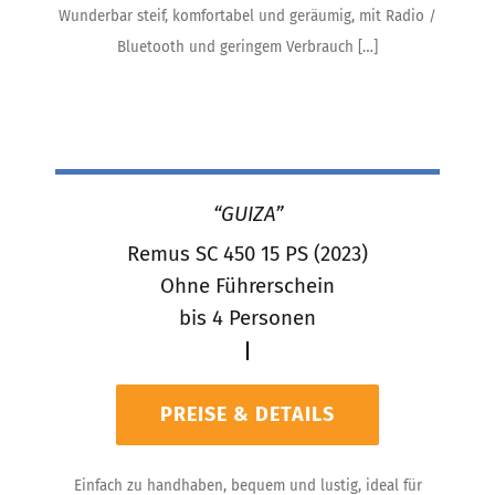
Wunderbar steif, komfortabel und geräumig, mit Radio /
Bluetooth und geringem Verbrauch
[…]
“GUIZA”
Remus SC 450 15 PS (2023)
Ohne Führerschein
bis 4 Personen
PREISE & DETAILS
Einfach zu handhaben, bequem und lustig, ideal für