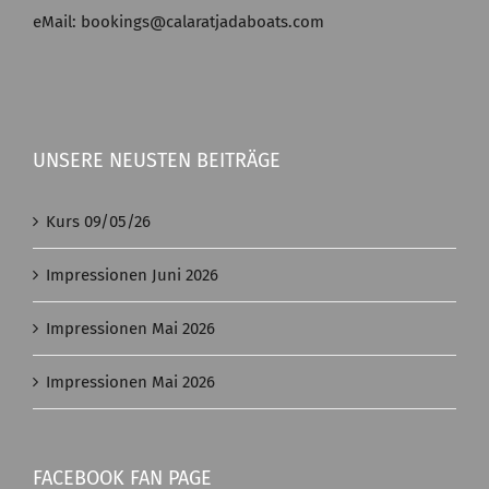
eMail: bookings@calaratjadaboats.com
UNSERE NEUSTEN BEITRÄGE
Kurs 09/05/26
Impressionen Juni 2026
Impressionen Mai 2026
Impressionen Mai 2026
FACEBOOK FAN PAGE