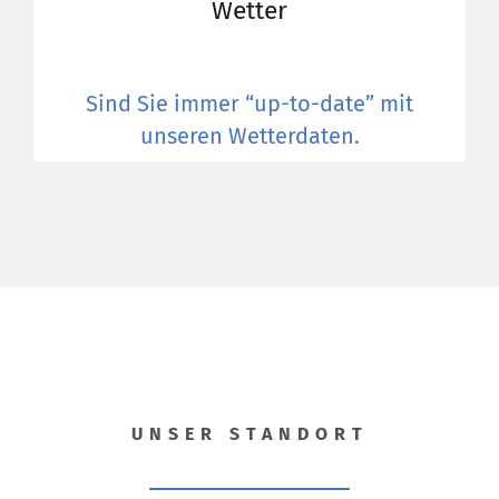
Wetter
Sind Sie immer “up-to-date” mit
unseren Wetterdaten.
UNSER STANDORT