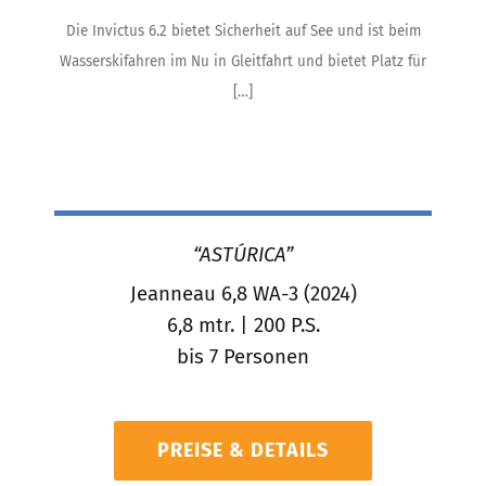
Die Invictus 6.2 bietet Sicherheit auf See und ist beim
Wasserskifahren im Nu in Gleitfahrt und bietet Platz für
[…]
“ASTÚRICA”
Jeanneau 6,8 WA-3 (2024)
6,8 mtr. | 200 P.S.
bis 7 Personen
PREISE & DETAILS