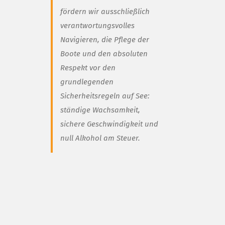
fördern wir ausschließlich
verantwortungsvolles
Navigieren, die Pflege der
Boote und den absoluten
Respekt vor den
grundlegenden
Sicherheitsregeln auf See:
ständige Wachsamkeit,
sichere Geschwindigkeit und
null Alkohol am Steuer.