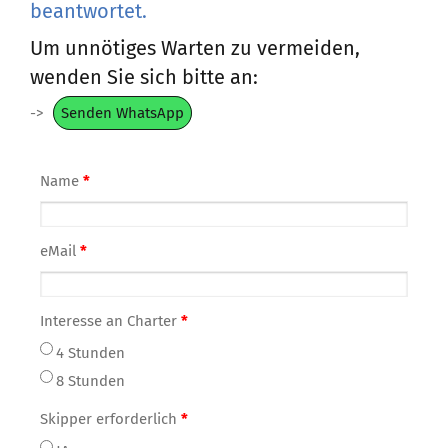
beantwortet.
Um unnötiges Warten zu vermeiden,
wenden Sie sich bitte an:
->
Senden WhatsApp
Name
*
eMail
*
Interesse an Charter
*
4 Stunden
8 Stunden
Skipper erforderlich
*