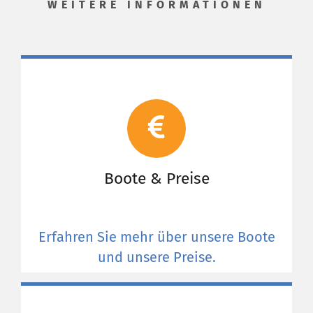
WEITERE INFORMATIONEN
Boote & Preise
Erfahren Sie mehr über unsere Boote
und unsere Preise.