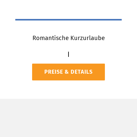
Romantische Kurzurlaube
PREISE & DETAILS