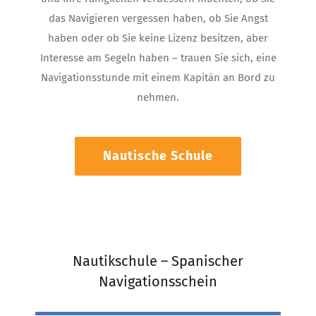
das Navigieren vergessen haben, ob Sie Angst
haben oder ob Sie keine Lizenz besitzen, aber
Interesse am Segeln haben – trauen Sie sich, eine
Navigationsstunde mit einem Kapitän an Bord zu
nehmen.
Nautische Schule
Nautikschule – Spanischer
Navigationsschein