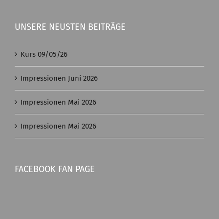
UNSERE NEUSTEN BEITRÄGE
Kurs 09/05/26
Impressionen Juni 2026
Impressionen Mai 2026
Impressionen Mai 2026
FACEBOOK FAN PAGE