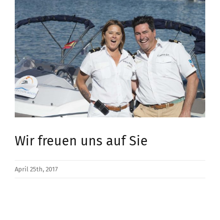
Larger
Image
Wir freuen uns auf Sie
April 25th, 2017