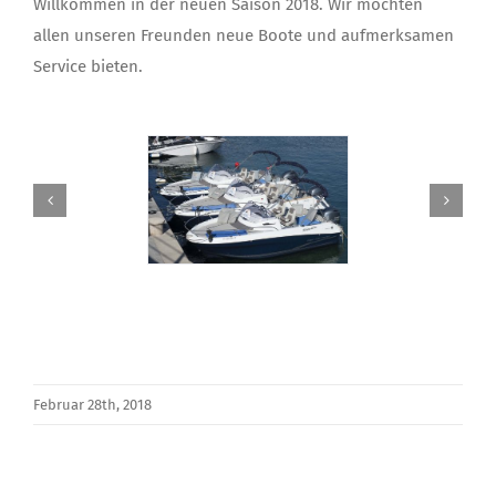
Willkommen in der neuen Saison 2018. Wir möchten
allen unseren Freunden neue Boote und aufmerksamen
Service bieten.
Februar 28th, 2018