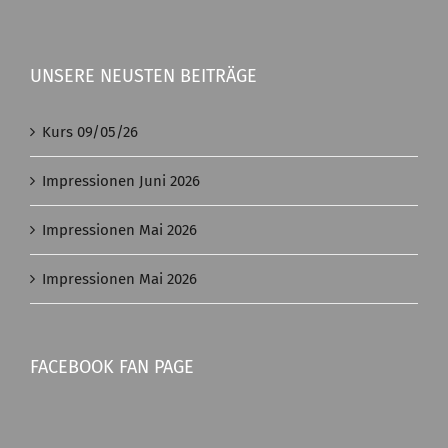
UNSERE NEUSTEN BEITRÄGE
Kurs 09/05/26
Impressionen Juni 2026
Impressionen Mai 2026
Impressionen Mai 2026
FACEBOOK FAN PAGE