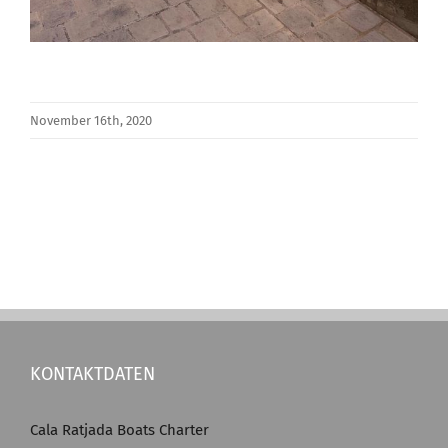
November 16th, 2020
KONTAKTDATEN
Cala Ratjada Boats Charter