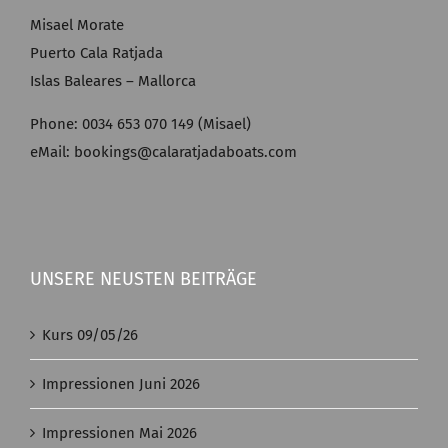
Misael Morate
Puerto Cala Ratjada
Islas Baleares – Mallorca
Phone: 0034 653 070 149 (Misael)
eMail: bookings@calaratjadaboats.com
UNSERE NEUSTEN BEITRÄGE
Kurs 09/05/26
Impressionen Juni 2026
Impressionen Mai 2026