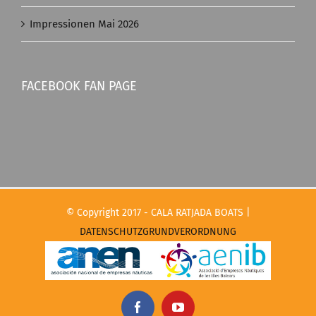
Impressionen Mai 2026
FACEBOOK FAN PAGE
© Copyright 2017 - CALA RATJADA BOATS |
DATENSCHUTZGRUNDVERORDNUNG
Facebook
YouTube