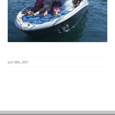
Juli 18th, 2017