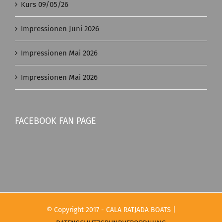
Kurs 09/05/26
Impressionen Juni 2026
Impressionen Mai 2026
Impressionen Mai 2026
FACEBOOK FAN PAGE
© Copyright 2017 - CALA RATJADA BOATS |