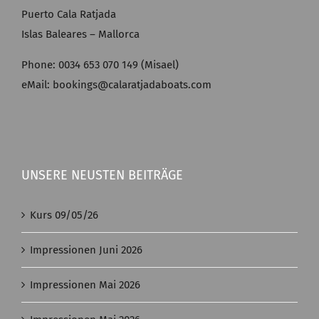
Puerto Cala Ratjada
Islas Baleares – Mallorca
Phone: 0034 653 070 149 (Misael)
eMail: bookings@calaratjadaboats.com
UNSERE NEUSTEN BEITRÄGE
Kurs 09/05/26
Impressionen Juni 2026
Impressionen Mai 2026