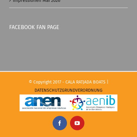
Impressionen Mai 2026
FACEBOOK FAN PAGE
© Copyright 2017 - CALA RATJADA BOATS |
DATENSCHUTZGRUNDVERORDNUNG
Facebook
YouTube