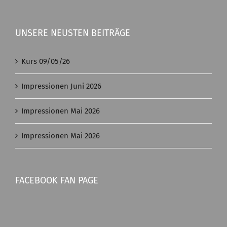
UNSERE NEUSTEN BEITRÄGE
Kurs 09/05/26
Impressionen Juni 2026
Impressionen Mai 2026
Impressionen Mai 2026
FACEBOOK FAN PAGE