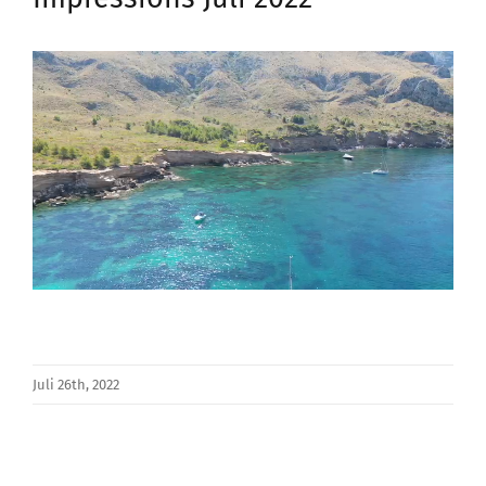
Juli 26th, 2022