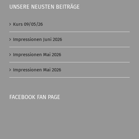
UNSERE NEUSTEN BEITRÄGE
Kurs 09/05/26
Impressionen Juni 2026
Impressionen Mai 2026
Impressionen Mai 2026
FACEBOOK FAN PAGE