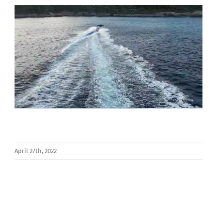
April 27th, 2022