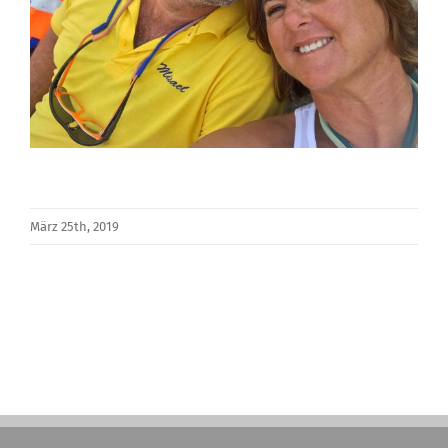
März 25th, 2019