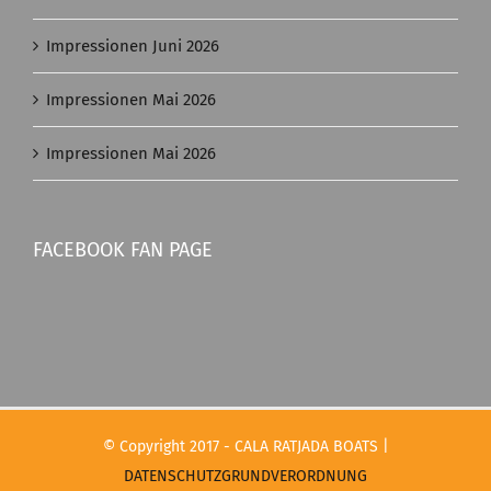
Impressionen Juni 2026
Impressionen Mai 2026
Impressionen Mai 2026
FACEBOOK FAN PAGE
© Copyright 2017 - CALA RATJADA BOATS |
DATENSCHUTZGRUNDVERORDNUNG