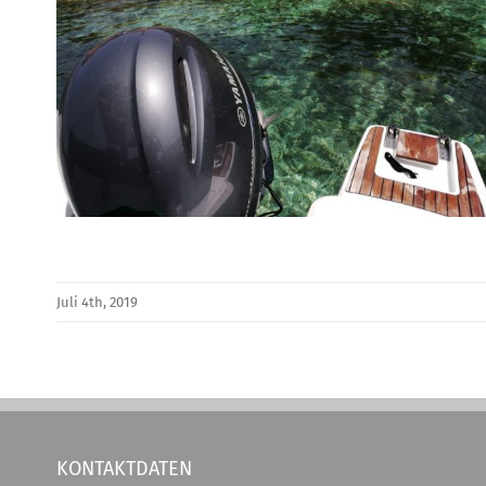
Juli 4th, 2019
KONTAKTDATEN