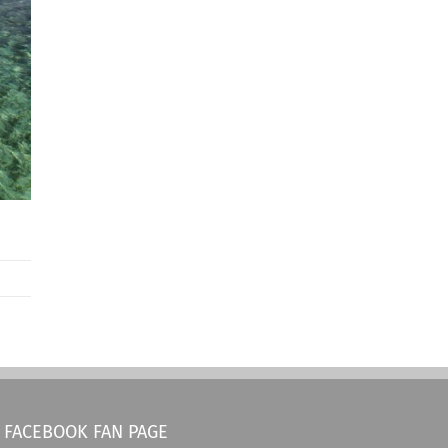
FACEBOOK FAN PAGE