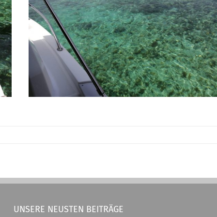
UNSERE NEUSTEN BEITRÄGE