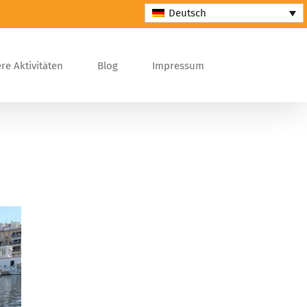
Deutsch
re Aktivitäten
Blog
Impressum