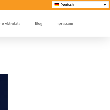
Deutsch
re Aktivitäten
Blog
Impressum