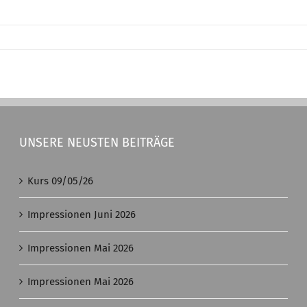
UNSERE NEUSTEN BEITRÄGE
Kurs 09/05/26
Impressionen Juni 2026
Impressionen Mai 2026
Impressionen Mai 2026