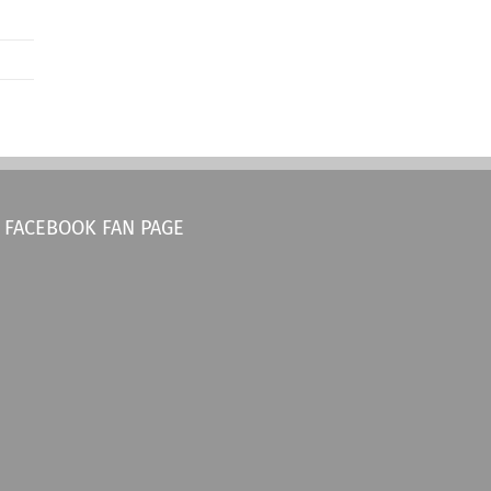
FACEBOOK FAN PAGE