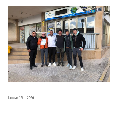
Januar 12th, 2026