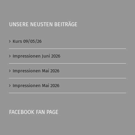
UNSERE NEUSTEN BEITRÄGE
Kurs 09/05/26
Impressionen Juni 2026
Impressionen Mai 2026
Impressionen Mai 2026
FACEBOOK FAN PAGE