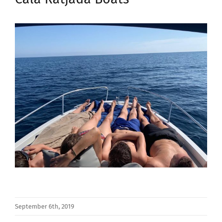
September 6th, 2019