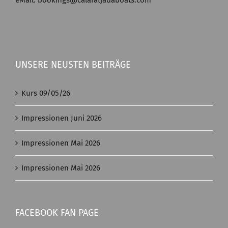
eMail: bookings@calaratjadaboats.com
UNSERE NEUSTEN BEITRÄGE
Kurs 09/05/26
Impressionen Juni 2026
Impressionen Mai 2026
Impressionen Mai 2026
FACEBOOK FAN PAGE