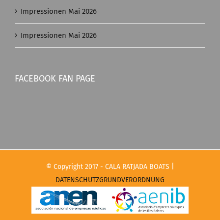
Impressionen Mai 2026
Impressionen Mai 2026
FACEBOOK FAN PAGE
© Copyright 2017 - CALA RATJADA BOATS |
DATENSCHUTZGRUNDVERORDNUNG