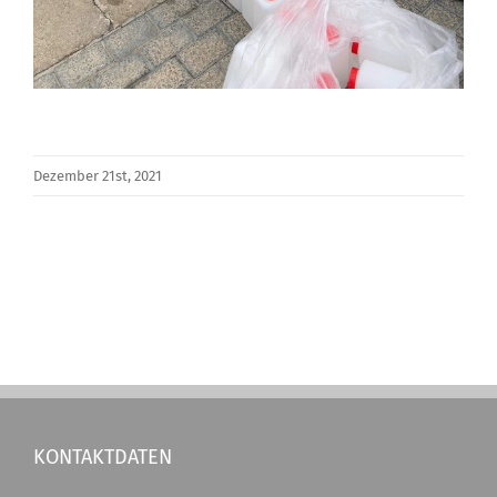
Dezember 21st, 2021
KONTAKTDATEN