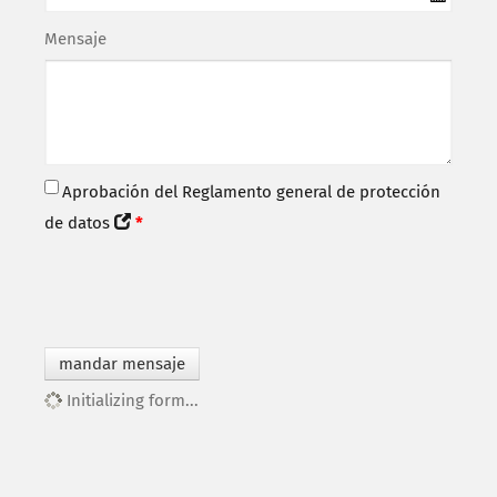
Mensaje
Aprobación del Reglamento general de protección
de datos
*
mandar mensaje
Initializing form...