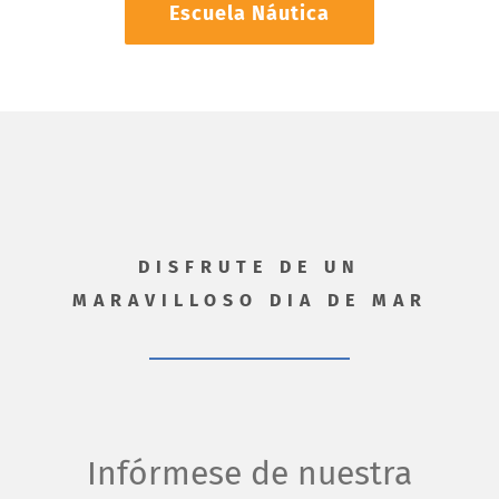
Escuela Náutica
DISFRUTE DE UN
MARAVILLOSO DIA DE MAR
Infórmese de nuestra