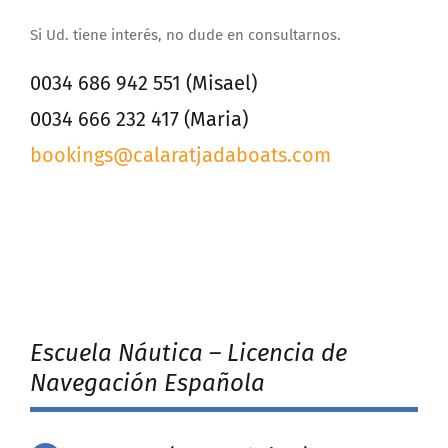
Si Ud. tiene interés, no dude en consultarnos.
0034 686 942 551 (Misael)
0034 666 232 417 (Maria)
bookings@calaratjadaboats.com
Escuela Náutica – Licencia de
Navegación Española