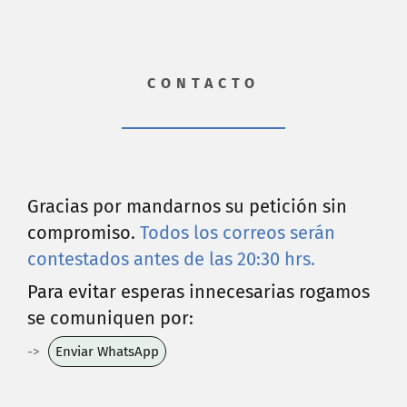
CONTACTO
Gracias por mandarnos su petición sin
compromiso.
Todos los correos serán
contestados antes de las 20:30 hrs.
Para evitar esperas innecesarias rogamos
se comuniquen por:
->
Enviar WhatsApp