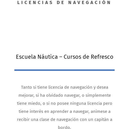
LICENCIAS DE NAVEGACIÓN
Escuela Náutica – Cursos de Refresco
Tanto si tiene licencia de navegación y desea
mejorar, si ha olvidado navegar, o simplemente
tiene miedo, o si no posee ninguna licencia pero
tiene interés en aprender a navegar, anímese a
recibir una clase de navegación con un capitán a
bordo.