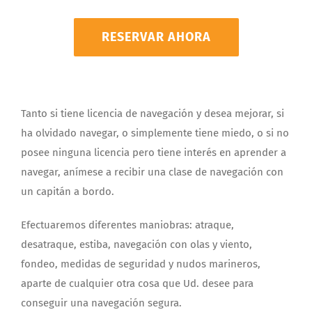
RESERVAR AHORA
Tanto si tiene licencia de navegación y desea mejorar, si
ha olvidado navegar, o simplemente tiene miedo, o si no
posee ninguna licencia pero tiene interés en aprender a
navegar, anímese a recibir una clase de navegación con
un capitán a bordo.
Efectuaremos diferentes maniobras: atraque,
desatraque, estiba, navegación con olas y viento,
fondeo, medidas de seguridad y nudos marineros,
aparte de cualquier otra cosa que Ud. desee para
conseguir una navegación segura.