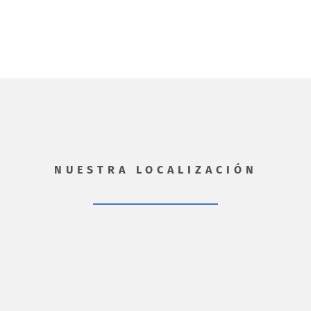
NUESTRA LOCALIZACIÓN