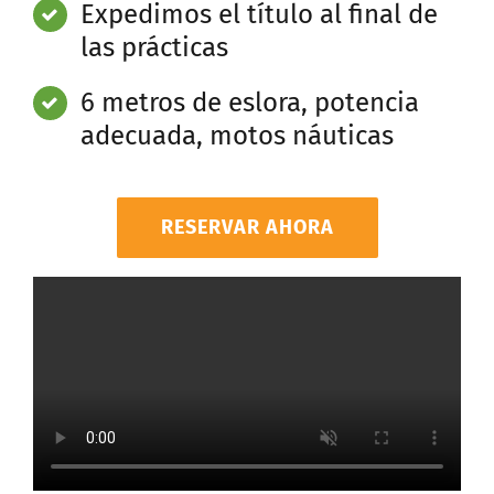
Expedimos el título al final de
las prácticas
6 metros de eslora, potencia
adecuada, motos náuticas
RESERVAR AHORA