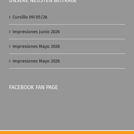
UNSERE NEUSTEN BEITRÄGE
Cursillo 09/05/26
Impresiones Junio 2026
Impresiones Mayo 2026
Impresiones Mayo 2026
FACEBOOK FAN PAGE