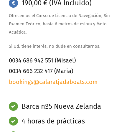
190,00 € (IVA Incluido)
Ofrecemos el Curso de Licencia de Navegación, Sin
Examen Teórico, hasta 6 metros de eslora y Moto
Acuática.
Si Ud. tiene interés, no dude en consultarnos.
0034 686 942 551 (Misael)
0034 666 232 417 (Maria)
bookings@calaratjadaboats.com
Barca nº5 Nueva Zelanda
4 horas de prácticas