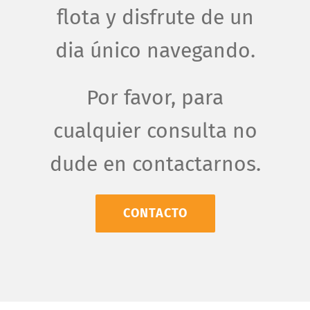
flota y disfrute de un
dia único navegando.
Por favor, para
cualquier consulta no
dude en contactarnos.
CONTACTO