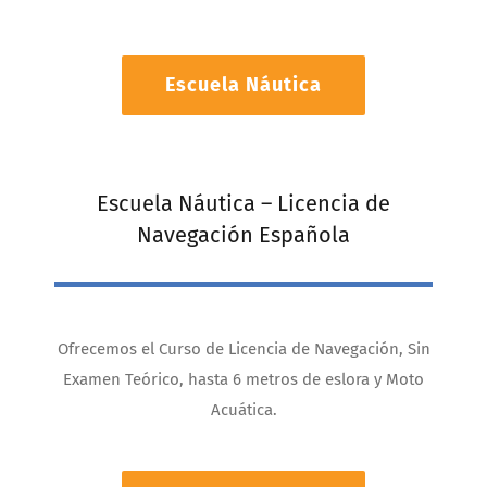
Escuela Náutica
Escuela Náutica – Licencia de
Navegación Española
Ofrecemos el Curso de Licencia de Navegación, Sin
Examen Teórico, hasta 6 metros de eslora y Moto
Acuática.