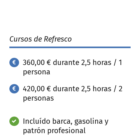
Cursos de Refresco
360,00 € durante 2,5 horas / 1
persona
420,00 € durante 2,5 horas / 2
personas
Incluído barca, gasolina y
patrón profesional