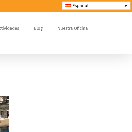
Español
ctividades
Blog
Nuestra Oficina