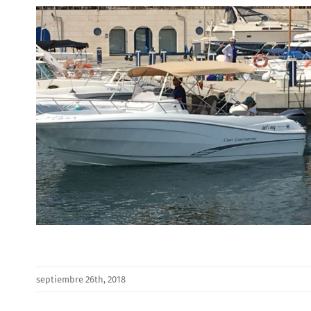
septiembre 26th, 2018