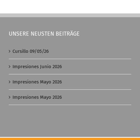
UNSERE NEUSTEN BEITRÄGE
Cursillo 09/05/26
Impresiones Junio 2026
Impresiones Mayo 2026
Impresiones Mayo 2026