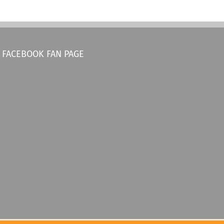
FACEBOOK FAN PAGE