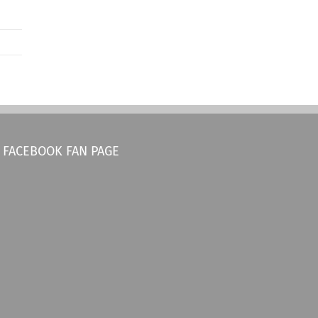
FACEBOOK FAN PAGE