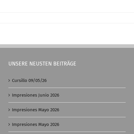
UNSERE NEUSTEN BEITRÄGE
Cursillo 09/05/26
Impresiones Junio 2026
Impresiones Mayo 2026
Impresiones Mayo 2026