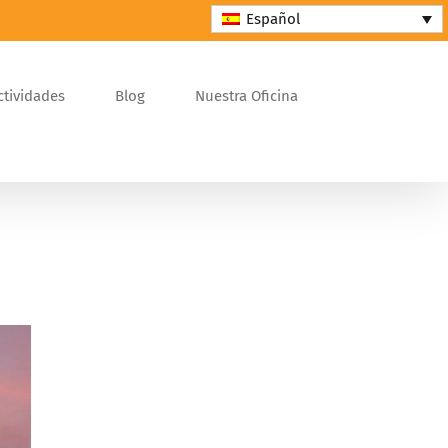
Español
ctividades
Blog
Nuestra Oficina