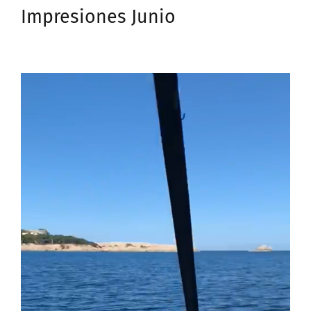
Impresiones Junio