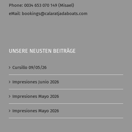
Phone: 0034 653 070 149 (Misael)
eMail: bookings@calaratjadaboats.com
UNSERE NEUSTEN BEITRÄGE
Cursillo 09/05/26
Impresiones Junio 2026
Impresiones Mayo 2026
Impresiones Mayo 2026