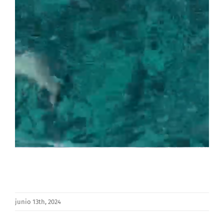
junio 13th, 2024