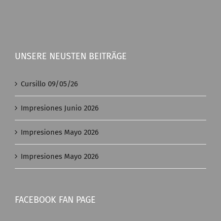
UNSERE NEUSTEN BEITRÄGE
Cursillo 09/05/26
Impresiones Junio 2026
Impresiones Mayo 2026
Impresiones Mayo 2026
FACEBOOK FAN PAGE