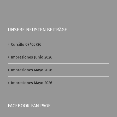
UNSERE NEUSTEN BEITRÄGE
Cursillo 09/05/26
Impresiones Junio 2026
Impresiones Mayo 2026
Impresiones Mayo 2026
FACEBOOK FAN PAGE