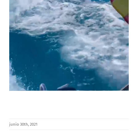
junio 30th, 2021